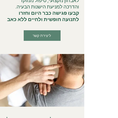
לאבחון מקצועי, טיפול ממוקד
והדרכה למניעת הישנות הבעיה.
קבעו פגישה כבר היום וחזרו
לתנועה חופשית ולחיים ללא כאב
ליצירת קשר