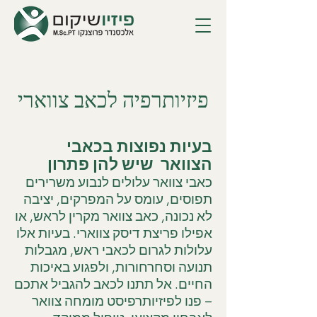
פיזיותרפיה לכאב צווארי
בעיות נפוצות בכאבי
הצוואר שיש להן פתרון
כאבי צוואר עלולים לנבוע משרירים
תפוסים, עומס על המפרקים, יציבה
לא נכונה, כאב צוואר מקרין לראש, או
אפילו פריצת דיסק צווארי. בעיות אלו
עלולות לגרום לכאבי ראש, מגבלות
תנועה וסחרחורות, ולפגוע באיכות
החיים. אל תתנו לכאב להגביל אתכם
– פנו לפיזיותרפיסט מומחה צוואר