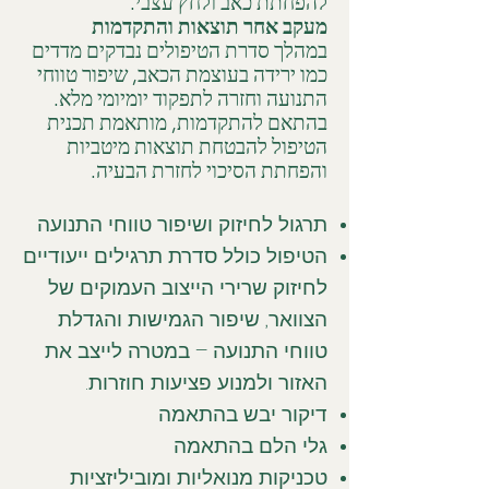
להפחתת כאב ולחץ עצבי.
מעקב אחר תוצאות והתקדמות
במהלך סדרת הטיפולים נבדקים מדדים
כמו ירידה בעוצמת הכאב, שיפור טווחי
התנועה וחזרה לתפקוד יומיומי מלא.
בהתאם להתקדמות, מותאמת תכנית
הטיפול להבטחת תוצאות מיטביות
והפחתת הסיכוי לחזרת הבעיה.
תרגול לחיזוק ושיפור טווחי התנועה
הטיפול כולל סדרת תרגילים ייעודיים
לחיזוק שרירי הייצוב העמוקים של
הצוואר, שיפור הגמישות והגדלת
טווחי התנועה – במטרה לייצב את
האזור ולמנוע פציעות חוזרות.
דיקור יבש בהתאמה
גלי הלם בהתאמה
טכניקות מנואליות ומוביליזציות